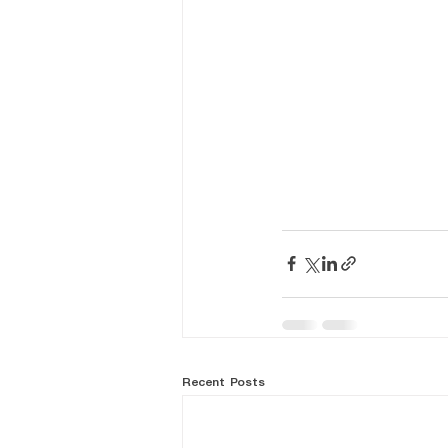
Recent Posts