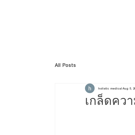
HOME
เกี่ยวกับ
All Posts
holistic medical
Aug 5, 2
เกล็ดความ