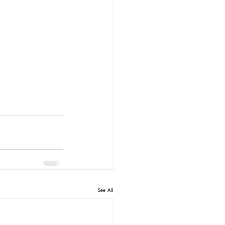
See All