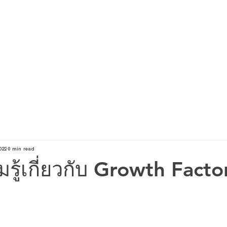
TOP SERVICES
ABOUT
KNOWLEDGE
O
022
0 min read
รู้เกี่ยวกับ Growth Fact