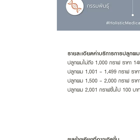
รายละเอียดค่าบริการการปลูกผม
ปลูกผมไม่ถึง 1,000 กราฟ ราคา 1
ปลูกผม 1,001 – 1,499 กราฟ ราค
ปลูกผม 1,500 – 2,000 กราฟ ราค
ปลูกผม 2,001 กราฟขึ้นไป 100 บา
ผลข้างเคียงที่อาจเกิดขึ้น