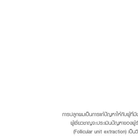
HOME
เกี่ยวกับ
การปลูกผมเป็นการแก้ปัญหาให้กับผู้ที่
ผู้เชี่ยวชาญจะประเมินปัญหาของผู
(Follicular unit extraction) 