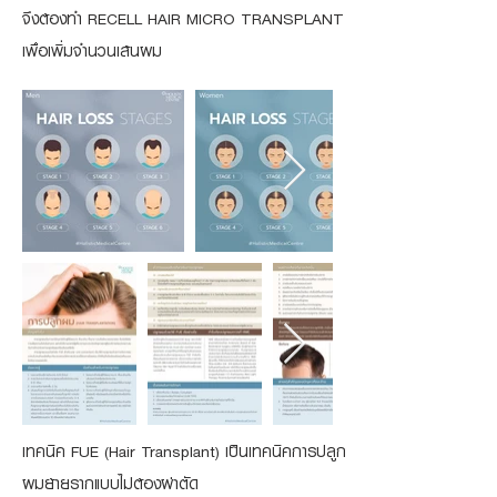
จึงต้องทำ RECELL HAIR MICRO TRANSPLANT
เพื่อเพิ่มจำนวนเส้นผม
เทคนิค FUE (Hair Transplant) เป็นเทคนิคการปลูก
ผมย้ายรากแบบไม่ต้องผ่าตัด